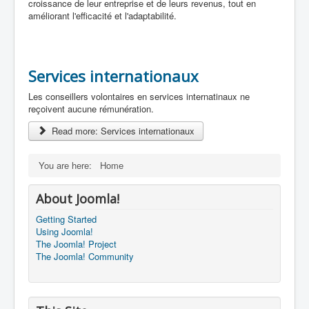
croissance de leur entreprise et de leurs revenus, tout en
améliorant l'efficacité et l'adaptabilité.
Services internationaux
Les conseillers volontaires en services internatinaux ne
reçoivent aucune rémunération.
Read more: Services internationaux
You are here:
Home
About Joomla!
Getting Started
Using Joomla!
The Joomla! Project
The Joomla! Community